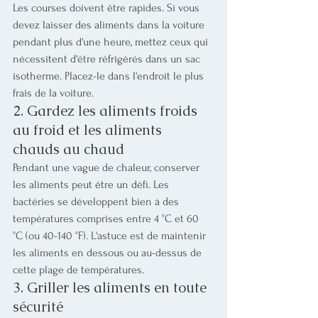
Les courses doivent être rapides. Si vous 
devez laisser des aliments dans la voiture 
pendant plus d'une heure, mettez ceux qui 
nécessitent d'être réfrigérés dans un sac 
isotherme. Placez-le dans l'endroit le plus 
frais de la voiture.
2. Gardez les aliments froids 
au froid et les aliments 
chauds au chaud
Pendant une vague de chaleur, conserver 
les aliments peut être un défi. Les 
bactéries se développent bien à des 
températures comprises entre 4 °C et 60 
°C (ou 40-140 °F). L'astuce est de maintenir 
les aliments en dessous ou au-dessus de 
cette plage de températures.
3. Griller les aliments en toute 
sécurité