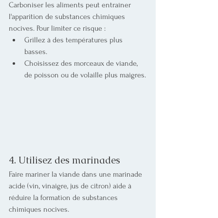
Carboniser les aliments peut entraîner 
l'apparition de substances chimiques 
nocives. Pour limiter ce risque :
Grillez à des températures plus 
basses.
Choisissez des morceaux de viande, 
de poisson ou de volaille plus maigres.
4. Utilisez des marinades
Faire mariner la viande dans une marinade 
acide (vin, vinaigre, jus de citron) aide à 
réduire la formation de substances 
chimiques nocives.