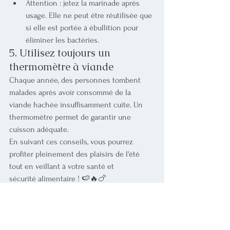
Attention : jetez la marinade après 
usage. Elle ne peut être réutilisée que 
si elle est portée à ébullition pour 
éliminer les bactéries.
5. Utilisez toujours un 
thermomètre à viande
Chaque année, des personnes tombent 
malades après avoir consommé de la 
viande hachée insuffisamment cuite. Un 
thermomètre permet de garantir une 
cuisson adéquate.
En suivant ces conseils, vous pourrez 
profiter pleinement des plaisirs de l'été 
tout en veillant à votre santé et 
sécurité alimentaire ! 🍉🔥🍗