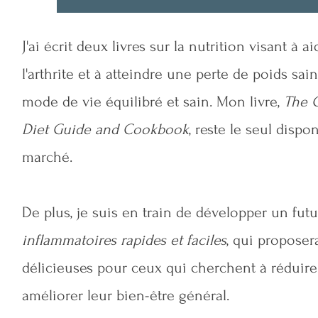
J'ai écrit deux livres sur la nutrition visant à a
l'arthrite et à atteindre une perte de poids sain
mode de vie équilibré et sain. Mon livre,
The C
Diet Guide and Cookbook
, reste le seul dispo
marché.
De plus, je suis en train de développer un fut
inflammatoires rapides et faciles
, qui proposer
délicieuses pour ceux qui cherchent à réduire
améliorer leur bien-être général.