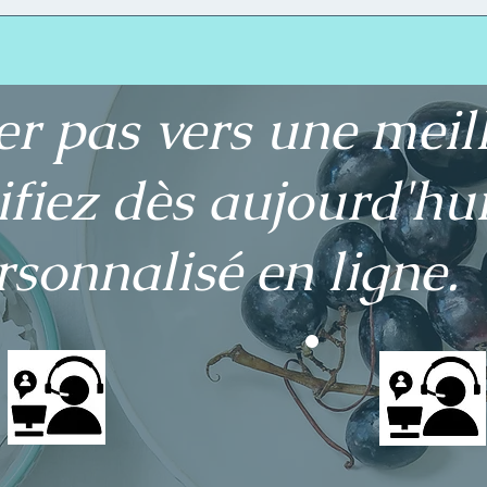
er pas vers une meil
ifiez dès aujourd'hu
rsonnalisé en ligne.