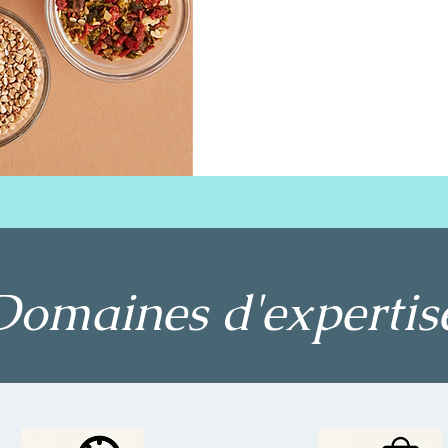
Domaines d'expertis