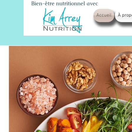
Bien-être nutritionnel avec
Accueil
À prop