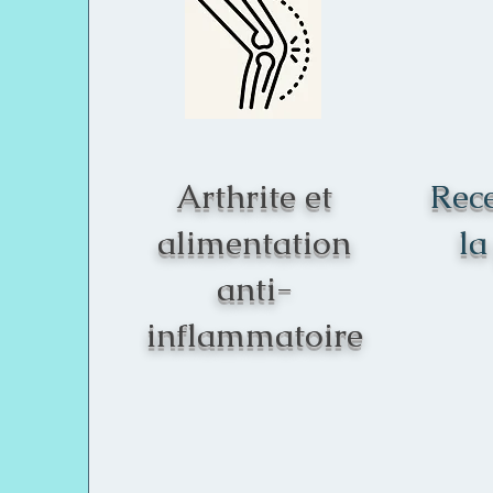
Arthrite et
Rece
alimentation
la
anti-
inflammatoire