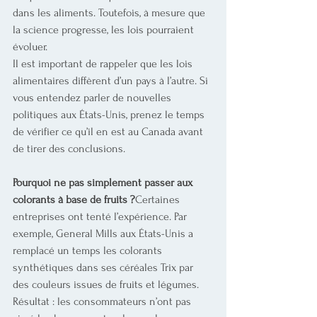
dans les aliments. Toutefois, à mesure que 
la science progresse, les lois pourraient 
évoluer.
Il est important de rappeler que les lois 
alimentaires diffèrent d’un pays à l’autre. Si 
vous entendez parler de nouvelles 
politiques aux États-Unis, prenez le temps 
de vérifier ce qu’il en est au Canada avant 
de tirer des conclusions.
Pourquoi ne pas simplement passer aux 
colorants à base de fruits ?
Certaines 
entreprises ont tenté l’expérience. Par 
exemple, General Mills aux États-Unis a 
remplacé un temps les colorants 
synthétiques dans ses céréales Trix par 
des couleurs issues de fruits et légumes. 
Résultat : les consommateurs n’ont pas 