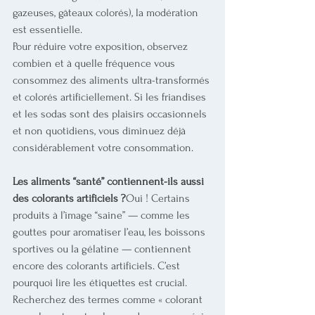
gazeuses, gâteaux colorés), la modération 
est essentielle.
Pour réduire votre exposition, observez 
combien et à quelle fréquence vous 
consommez des aliments ultra-transformés 
et colorés artificiellement. Si les friandises 
et les sodas sont des plaisirs occasionnels 
et non quotidiens, vous diminuez déjà 
considérablement votre consommation.
Les aliments “santé” contiennent-ils aussi 
des colorants artificiels ?
Oui ! Certains 
produits à l’image “saine” — comme les 
gouttes pour aromatiser l’eau, les boissons 
sportives ou la gélatine — contiennent 
encore des colorants artificiels. C’est 
pourquoi lire les étiquettes est crucial.
Recherchez des termes comme « colorant 