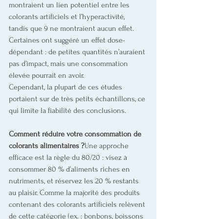
montraient un lien potentiel entre les 
colorants artificiels et l’hyperactivité, 
tandis que 9 ne montraient aucun effet. 
Certaines ont suggéré un effet dose-
dépendant : de petites quantités n’auraient 
pas d’impact, mais une consommation 
élevée pourrait en avoir.
Cependant, la plupart de ces études 
portaient sur de très petits échantillons, ce 
qui limite la fiabilité des conclusions.
Comment réduire votre consommation de 
colorants alimentaires ?
Une approche 
efficace est la règle du 80/20 : visez à 
consommer 80 % d’aliments riches en 
nutriments, et réservez les 20 % restants 
au plaisir. Comme la majorité des produits 
contenant des colorants artificiels relèvent 
de cette catégorie (ex. : bonbons, boissons 