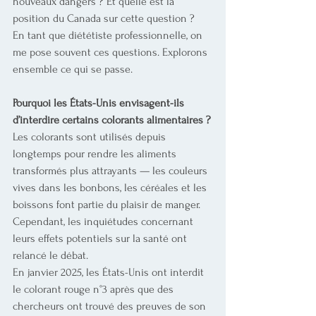
nouveaux dangers ? Et quelle est la 
position du Canada sur cette question ?
En tant que diététiste professionnelle, on 
me pose souvent ces questions. Explorons 
ensemble ce qui se passe.
Pourquoi les États-Unis envisagent-ils 
d’interdire certains colorants alimentaires ?
Les colorants sont utilisés depuis 
longtemps pour rendre les aliments 
transformés plus attrayants — les couleurs 
vives dans les bonbons, les céréales et les 
boissons font partie du plaisir de manger. 
Cependant, les inquiétudes concernant 
leurs effets potentiels sur la santé ont 
relancé le débat.
En janvier 2025, les États-Unis ont interdit 
le colorant rouge n°3 après que des 
chercheurs ont trouvé des preuves de son 