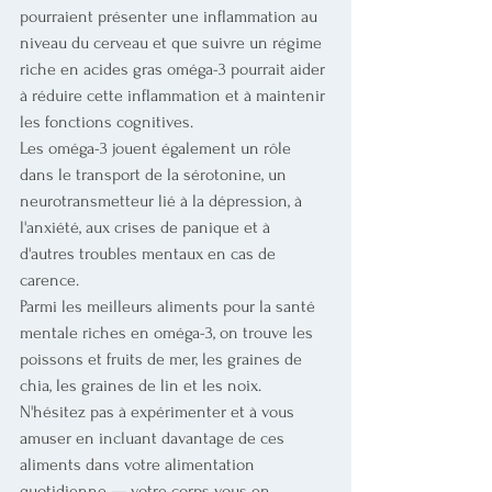
pourraient présenter une inflammation au 
niveau du cerveau et que suivre un régime 
riche en acides gras oméga-3 pourrait aider 
à réduire cette inflammation et à maintenir 
les fonctions cognitives. 
Les oméga-3 jouent également un rôle 
dans le transport de la sérotonine, un 
neurotransmetteur lié à la dépression, à 
l'anxiété, aux crises de panique et à 
d'autres troubles mentaux en cas de 
carence.
Parmi les meilleurs aliments pour la santé 
mentale riches en oméga-3, on trouve les 
poissons et fruits de mer, les graines de 
chia, les graines de lin et les noix. 
N'hésitez pas à expérimenter et à vous 
amuser en incluant davantage de ces 
aliments dans votre alimentation 
quotidienne — votre corps vous en 