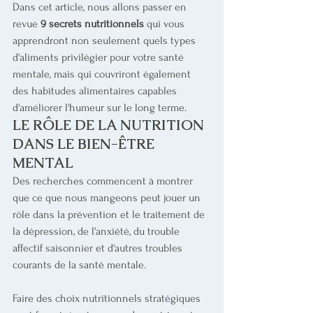
Dans cet article, nous allons passer en 
revue 
9 secrets nutritionnels
 qui vous 
apprendront non seulement quels types 
d'aliments privilégier pour votre santé 
mentale, mais qui couvriront également 
des habitudes alimentaires capables 
d'améliorer l'humeur sur le long terme.
LE RÔLE DE LA NUTRITION 
DANS LE BIEN-ÊTRE 
MENTAL
Des recherches commencent à montrer 
que ce que nous mangeons peut jouer un 
rôle dans la prévention et le traitement de 
la dépression, de l'anxiété, du trouble 
affectif saisonnier et d'autres troubles 
courants de la santé mentale.
Faire des choix nutritionnels stratégiques 