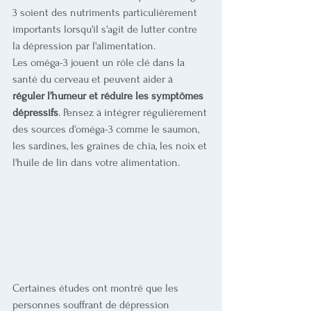
3 soient des nutriments particulièrement 
importants lorsqu'il s'agit de lutter contre 
la dépression par l'alimentation.
Les oméga-3 jouent un rôle clé dans la 
santé du cerveau et peuvent aider à 
réguler l'humeur et réduire les symptômes 
dépressifs
. Pensez à intégrer régulièrement 
des sources d'oméga-3 comme le saumon, 
les sardines, les graines de chia, les noix et 
l'huile de lin dans votre alimentation. 
Certaines études ont montré que les 
personnes souffrant de dépression 