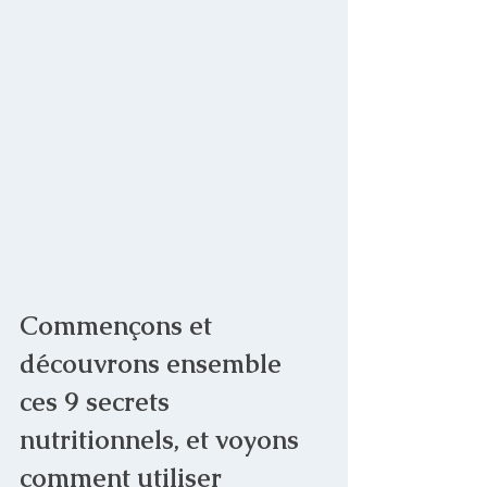
Commençons et 
découvrons ensemble 
ces 9 secrets 
nutritionnels, et voyons 
comment utiliser 