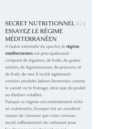
SECRET NUTRITIONNEL 
#2
 : 
ESSAYEZ LE RÉGIME 
MÉDITERRANÉEN
À l'autre extrémité du spectre, le 
régime 
méditerranéen
 est principalement 
composé de légumes, de fruits, de grains 
entiers, de légumineuses, de poissons et 
de fruits de mer. Il inclut également 
certains produits laitiers fermentés comme 
le yaourt ou le fromage, ainsi que du poulet 
ou d'autres volailles.
Puisque ce régime est extrêmement riche 
en nutriments, l'essayer est un excellent 
moyen de s'assurer que votre cerveau 
reçoit suffisamment de carburant pour 