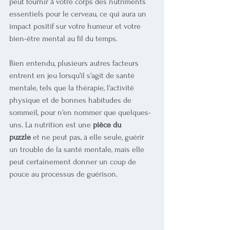
peut fournir à votre corps des nutriments 
essentiels pour le cerveau, ce qui aura un 
impact positif sur votre humeur et votre 
bien-être mental au fil du temps. 
Bien entendu, plusieurs autres facteurs 
entrent en jeu lorsqu'il s'agit de santé 
mentale, tels que la thérapie, l'activité 
physique et de bonnes habitudes de 
sommeil, pour n'en nommer que quelques-
uns. La nutrition est une 
pièce du 
puzzle
 et ne peut pas, à elle seule, guérir 
un trouble de la santé mentale, mais elle 
peut certainement donner un coup de 
pouce au processus de guérison.