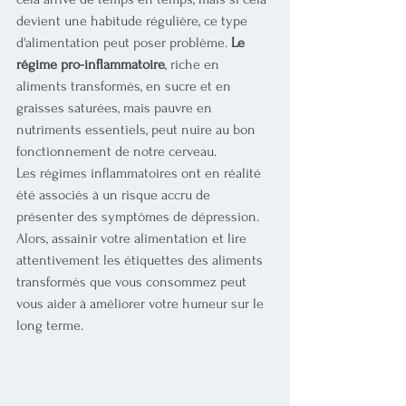
devient une habitude régulière, ce type 
d'alimentation peut poser problème. 
Le 
régime pro-inflammatoire
, riche en 
aliments transformés, en sucre et en 
graisses saturées, mais pauvre en 
nutriments essentiels, peut nuire au bon 
fonctionnement de notre cerveau.
Les régimes inflammatoires ont en réalité 
été associés à un risque accru de 
présenter des symptômes de dépression. 
Alors, assainir votre alimentation et lire 
attentivement les étiquettes des aliments 
transformés que vous consommez peut 
vous aider à améliorer votre humeur sur le 
long terme.