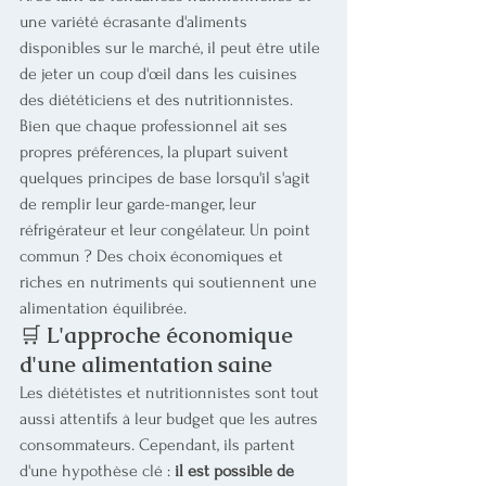
une variété écrasante d'aliments 
disponibles sur le marché, il peut être utile 
de jeter un coup d'œil dans les cuisines 
des diététiciens et des nutritionnistes.
Bien que chaque professionnel ait ses 
propres préférences, la plupart suivent 
quelques principes de base lorsqu'il s'agit 
de remplir leur garde-manger, leur 
réfrigérateur et leur congélateur. Un point 
commun ? Des choix économiques et 
riches en nutriments qui soutiennent une 
alimentation équilibrée.
🛒 
L'approche économique 
d'une alimentation saine
Les diététistes et nutritionnistes sont tout 
aussi attentifs à leur budget que les autres 
consommateurs. Cependant, ils partent 
d'une hypothèse clé : 
il est possible de 