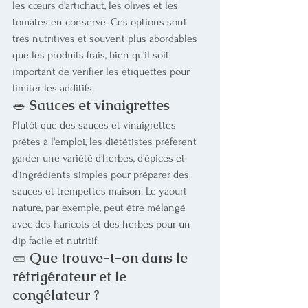
les cœurs d'artichaut, les olives et les 
tomates en conserve. Ces options sont 
très nutritives et souvent plus abordables 
que les produits frais, bien qu'il soit 
important de vérifier les étiquettes pour 
limiter les additifs.
🥗 
Sauces et vinaigrettes
Plutôt que des sauces et vinaigrettes 
prêtes à l'emploi, les diététistes préfèrent 
garder une variété d'herbes, d'épices et 
d'ingrédients simples pour préparer des 
sauces et trempettes maison. Le yaourt 
nature, par exemple, peut être mélangé 
avec des haricots et des herbes pour un 
dip facile et nutritif.
🥒 
Que trouve-t-on dans le 
réfrigérateur et le 
congélateur ?