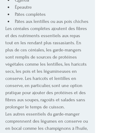
Quinoa
Épeautre
Pâtes complètes
Pâtes aux lentilles ou aux pois chiches
Les céréales complètes ajoutent des fibres 
et des nutriments essentiels aux repas 
tout en les rendant plus rassasiants. En 
plus de ces céréales, les garde-mangers 
sont remplis de sources de protéines 
végétales comme les lentilles, les haricots 
secs, les pois et les légumineuses en 
conserve. Les haricots et lentilles en 
conserve, en particulier, sont une option 
pratique pour ajouter des protéines et des 
fibres aux soupes, ragoûts et salades sans 
prolonger le temps de cuisson.
Les autres essentiels du garde-manger 
comprennent des légumes en conserve ou 
en bocal comme les champignons à l'huile, 