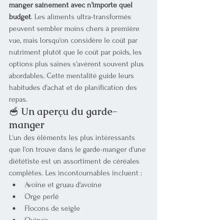
manger sainement avec n'importe quel 
budget
. Les aliments ultra-transformés 
peuvent sembler moins chers à première 
vue, mais lorsqu'on considère le coût par 
nutriment plutôt que le coût par poids, les 
options plus saines s'avèrent souvent plus 
abordables. Cette mentalité guide leurs 
habitudes d'achat et de planification des 
repas.
🥣 
Un aperçu du garde-
manger
L'un des éléments les plus intéressants 
que l'on trouve dans le garde-manger d'une 
diététiste est un assortiment de céréales 
complètes. Les incontournables incluent :
Avoine et gruau d'avoine
Orge perlé
Flocons de seigle