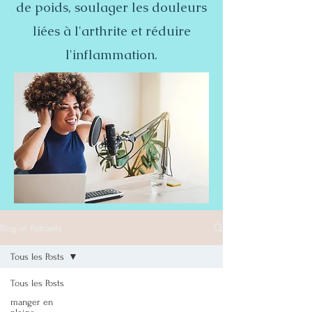
de poids, soulager les douleurs
liées à l'arthrite et réduire
l'inflammation.
Blog et Podcasts
Tous les Posts
Tous les Posts
manger en