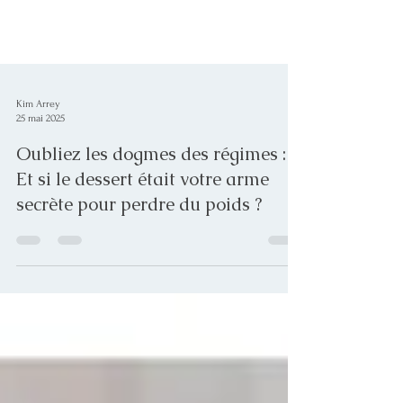
Kim Arrey
25 mai 2025
Oubliez les dogmes des régimes :
Et si le dessert était votre arme
secrète pour perdre du poids ?