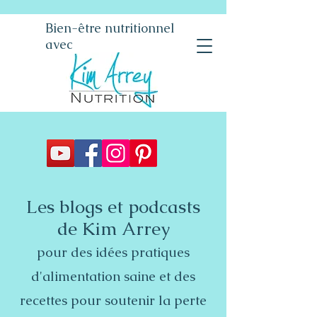
Bien-être nutritionnel
avec
Les blogs et podcasts
de Kim Arrey
pour des idées pratiques
d'alimentation saine et des
recettes pour soutenir la perte